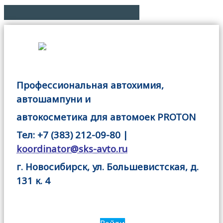
Профессиональная автохимия,
автошампуни и
автокосметика для автомоек PROTON
Тел: +7 (383) 212-09-80 |
koordinator@sks-avto.ru
г. Новосибирск, ул. Большевистская, д.
131 к. 4