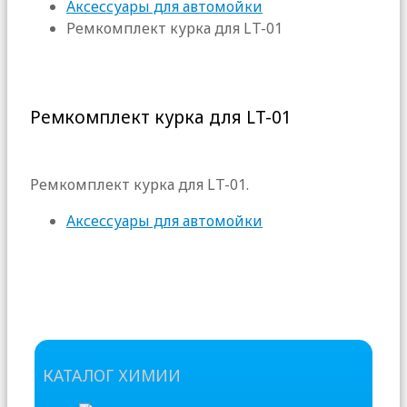
Аксессуары для автомойки
Ремкомплект курка для LT-01
Ремкомплект курка для LT-01
Ремкомплект курка для LT-01.
Аксессуары для автомойки
КАТАЛОГ ХИМИИ