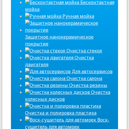
Бесконтактная
мойка
Ручная мойка
Защитное нанокерамическое
покрытие
Очистка стекол
Очистка
двигателя
Для автосервисов
Очистка салона
Очистка резины
Очистка
колесных дисков
Очистка и полировка пластика
Воск-
сушитель для автомоек