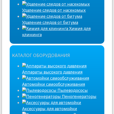
Удаление следов от насекомых
Удаление следов от битума
Химия для
клининга
КАТАЛОГ ОБОРУДОВАНИЯ
Аппараты высокого давления
Автомойки самообслуживания
Пылеводососы
Пеногенераторы
Аксессуары для автомойки