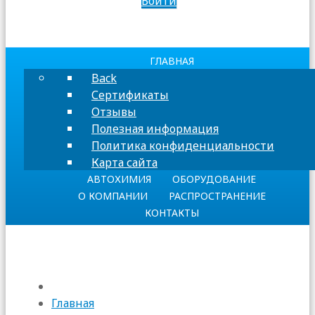
Войти
ГЛАВНАЯ
Back
Сертификаты
Отзывы
Полезная информация
Политика конфиденциальности
Карта сайта
АВТОХИМИЯ
ОБОРУДОВАНИЕ
О КОМПАНИИ
РАСПРОСТРАНЕНИЕ
КОНТАКТЫ
Главная