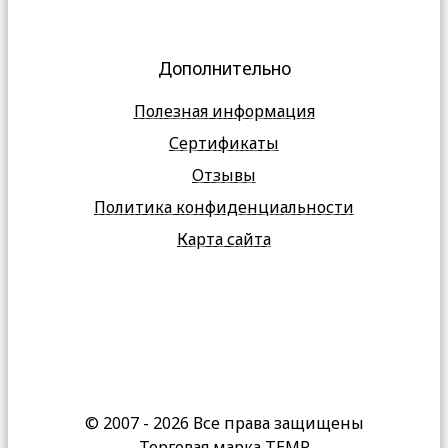
Дополнительно
Полезная информация
Сертификаты
Отзывы
Политика конфиденциальности
Карта сайта
© 2007 - 2026 Все права защищены
Торговая марка TEMP