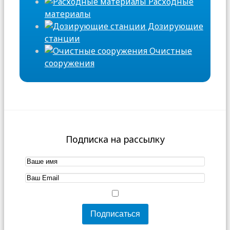
Расходные
материалы
Дозирующие
станции
Очистные
сооружения
Подписка на рассылку