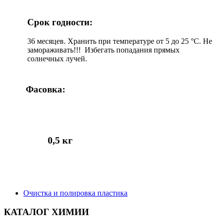
Срок годности:
36 месяцев. Хранить при температуре от 5 до 25 °С. Не
замораживать!!! Избегать попадания прямых
солнечных лучей.
Фасовка:
0,5 кг
Очистка и полировка пластика
КАТАЛОГ ХИМИИ