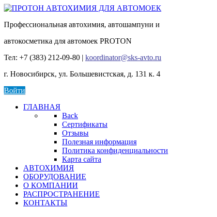
Профессиональная автохимия, автошампуни и
автокосметика для автомоек PROTON
Тел: +7 (383) 212-09-80 |
koordinator@sks-avto.ru
г. Новосибирск, ул. Большевистская, д. 131 к. 4
Войти
ГЛАВНАЯ
Back
Сертификаты
Отзывы
Полезная информация
Политика конфиденциальности
Карта сайта
АВТОХИМИЯ
ОБОРУДОВАНИЕ
О КОМПАНИИ
РАСПРОСТРАНЕНИЕ
КОНТАКТЫ