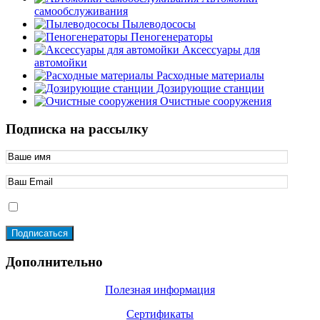
самообслуживания
Пылеводососы
Пеногенераторы
Аксессуары для
автомойки
Расходные материалы
Дозирующие станции
Очистные сооружения
Подписка на рассылку
Дополнительно
Полезная информация
Сертификаты