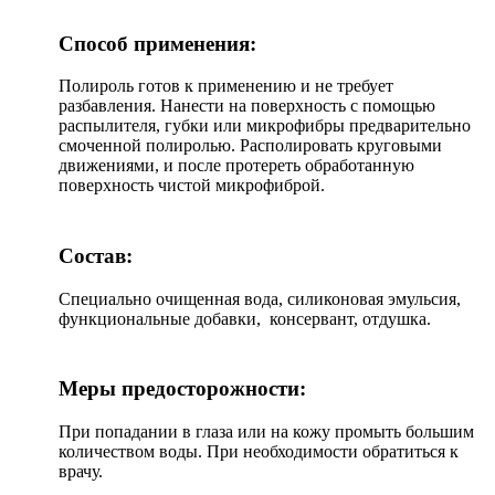
Способ применения:
Полироль готов к применению и не требует
разбавления. Нанести на поверхность с помощью
распылителя, губки или микрофибры предварительно
смоченной полиролью. Располировать круговыми
движениями, и после протереть обработанную
поверхность чистой микрофиброй.
Состав:
Cпециально очищенная вода, силиконовая эмульсия,
функциональные добавки, консервант, отдушка.
Меры предосторожности:
При попадании в глаза или на кожу промыть большим
количеством воды. При необходимости обратиться к
врачу.