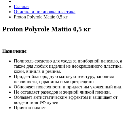
Главная
Очистка и полировка пластика
Proton Polyrole Mattio 0,5 кг
Proton Polyrole Mattio 0,5 кг
Назначение:
Полироль средство для ухода за приборной панелью, а
также для любых изделий из неокрашенного пластика,
кожи, винила и резины.
Придает благородную матовую текстуру, заполняя
неровности, царапины и микротрещины.
Обновляет поверхности и придает им ухоженный вид.
Не оставляет разводов и жирной липкой пленки.
Обладает антистатическим эффектом и защищает от
воздействия УФ лучей.
Приятно пахнет.