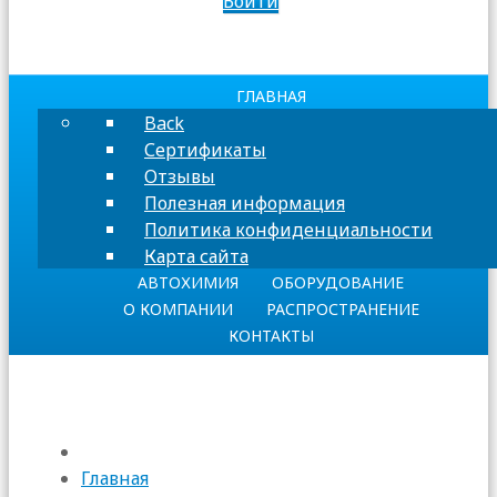
Войти
ГЛАВНАЯ
Back
Сертификаты
Отзывы
Полезная информация
Политика конфиденциальности
Карта сайта
АВТОХИМИЯ
ОБОРУДОВАНИЕ
О КОМПАНИИ
РАСПРОСТРАНЕНИЕ
КОНТАКТЫ
Главная