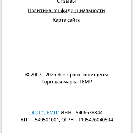
Отзывы
Политика конфиденциальности
Карта сайта
© 2007 - 2026 Все права защищены
Торговая марка TEMP
ООО "ТЕМП"
ИНН - 5406638844,
КПП - 540501001, ОГРН - 1105476040504