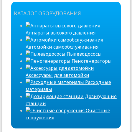
КАТАЛОГ ОБОРУДОВАНИЯ
Аппараты высокого давления
Автомойки самообслуживания
Пылеводососы
Пеногенераторы
Аксессуары для автомойки
Расходные
материалы
Дозирующие
станции
Очистные
сооружения