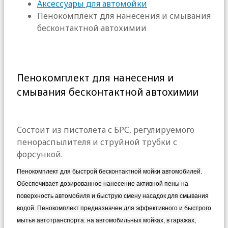
Аксессуары для автомойки
Пенокомплект для нанесения и смывания
бесконтактной автохимии
Пенокомплект для нанесения и
смывания бесконтактной автохимии
Состоит из пистолета с БРС, регулируемого
пенораспылителя и струйной трубки с
форсункой.
Пенокомплект для быстрой бесконтактной мойки автомобилей.
Обеспечивает дозированное нанесение активной пены на
поверхность автомобиля и быструю смену насадок для смывания
водой. Пенокомплект предназначен для эффективного и быстрого
мытья автотранспорта: на автомобильных мойках, в гаражах,