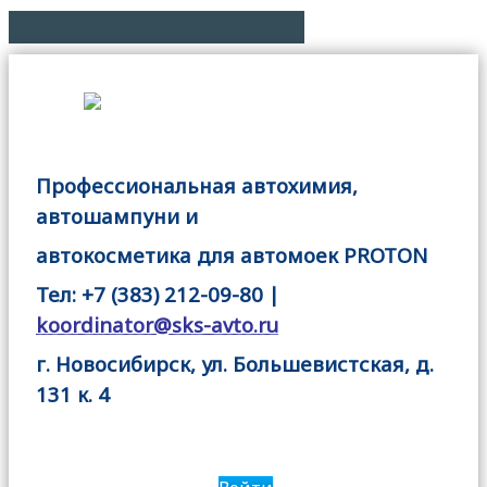
Профессиональная автохимия,
автошампуни и
автокосметика для автомоек PROTON
Тел: +7 (383) 212-09-80 |
koordinator@sks-avto.ru
г. Новосибирск, ул. Большевистская, д.
131 к. 4