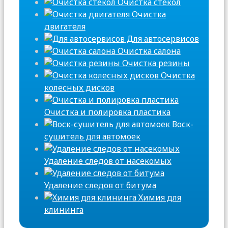
Очистка стекол
Очистка
двигателя
Для автосервисов
Очистка салона
Очистка резины
Очистка
колесных дисков
Очистка и полировка пластика
Воск-
сушитель для автомоек
Удаление следов от насекомых
Удаление следов от битума
Химия для
клининга