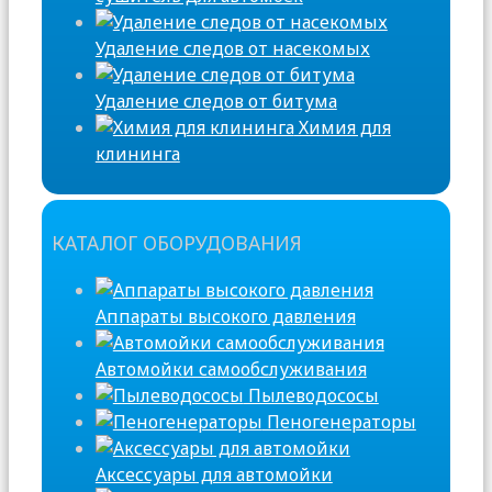
Удаление следов от насекомых
Удаление следов от битума
Химия для
клининга
КАТАЛОГ ОБОРУДОВАНИЯ
Аппараты высокого давления
Автомойки самообслуживания
Пылеводососы
Пеногенераторы
Аксессуары для автомойки