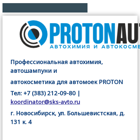
Профессиональная автохимия,
автошампуни и
автокосметика для автомоек PROTON
Тел: +7 (383) 212-09-80 |
koordinator@sks-avto.ru
г. Новосибирск, ул. Большевистская, д.
131 к. 4