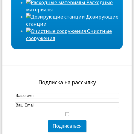
Расходные
материалы
Дозирующие
станции
Очистные
сооружения
Подписка на рассылку