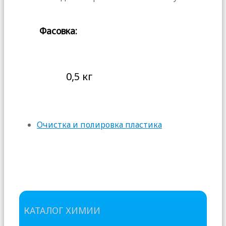
Фасовка:
0,5 кг
Очистка и полировка пластика
КАТАЛОГ ХИМИИ