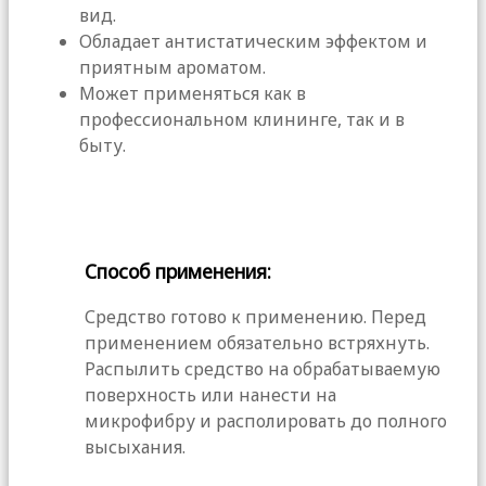
вид.
Обладает антистатическим эффектом и
приятным ароматом.
Может применяться как в
профессиональном клининге, так и в
быту.
Способ применения:
Средство готово к применению. Перед
применением обязательно встряхнуть.
Распылить средство на обрабатываемую
поверхность или нанести на
микрофибру и располировать до полного
высыхания.