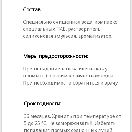
Состав:
Специально очищенная вода, комплекс
специальных ПАВ, растворитель,
силиконовая эмульсия, ароматизатор.
Меры предосторожности:
При попадании в глаза или на кожу
промыть большим количеством воды.
При необходимости обратиться к врачу.
Срок годности:
36 месяцев. Хранить при температуре от
5 до 25 °С. Не замораживать!!! Избегать
попадания прямых солнечных лучей.