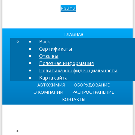
Войти
ГЛАВНАЯ
Back
Сертификаты
Отзывы
Полезная информация
Политика конфиденциальности
Карта сайта
АВТОХИМИЯ
ОБОРУДОВАНИЕ
О КОМПАНИИ
РАСПРОСТРАНЕНИЕ
КОНТАКТЫ