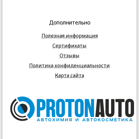
Дополнительно
Полезная информация
Сертификаты
Отзывы
Политика конфиденциальности
Карта сайта