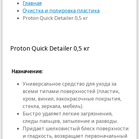
Главная
Очистка и полировка пластика
Proton Quick Detailer 0,5 кг
Proton Quick Detailer 0,5 кг
Назначение:
Универсальное средство для ухода за
всеми типами поверхностей (пластик,
хром, винил, лакокрасочные покрытия,
стекла, зеркала, мебель).
Быстро удаляет легкие загрязнения,
следы пальцев, запыление и разводы.
Придает шелковистый блеск поверхности
и гладкость, возвращает первоначальный