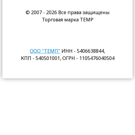
© 2007 - 2026 Все права защищены
Торговая марка TEMP
ООО "ТЕМП"
ИНН - 5406638844,
КПП - 540501001, ОГРН - 1105476040504