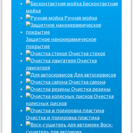
Бесконтактная
мойка
Ручная мойка
Защитное нанокерамическое
покрытие
Очистка стекол
Очистка
двигателя
Для автосервисов
Очистка салона
Очистка резины
Очистка
колесных дисков
Очистка и полировка пластика
Воск-
сушитель для автомоек