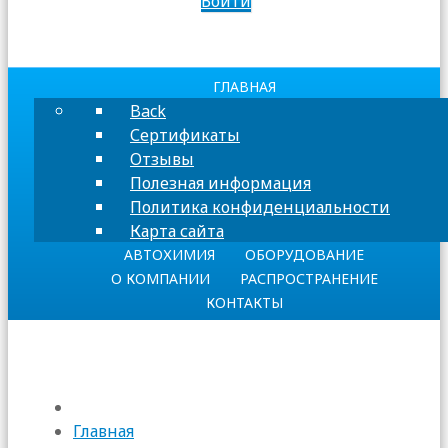
Войти
ГЛАВНАЯ
Back
Сертификаты
Отзывы
Полезная информация
Политика конфиденциальности
Карта сайта
АВТОХИМИЯ
ОБОРУДОВАНИЕ
О КОМПАНИИ
РАСПРОСТРАНЕНИЕ
КОНТАКТЫ
Главная