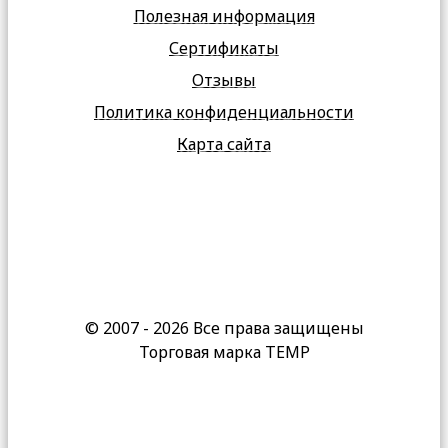
Полезная информация
Сертификаты
Отзывы
Политика конфиденциальности
Карта сайта
© 2007 - 2026 Все права защищены
Торговая марка TEMP