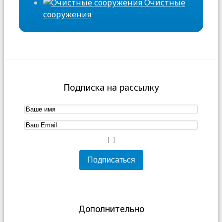
Очистные
сооружения
Подписка на рассылку
Дополнительно