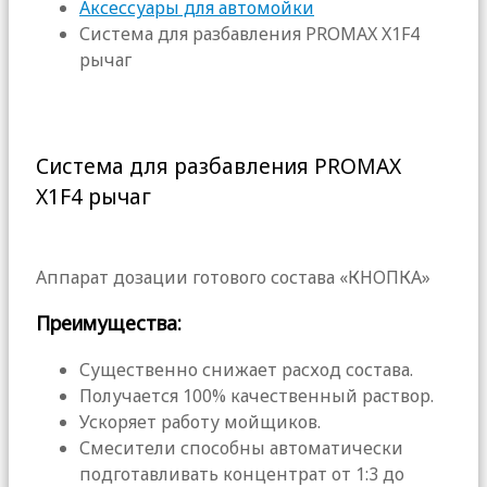
Аксессуары для автомойки
Система для разбавления PROMAX X1F4
рычаг
Система для разбавления PROMAX
X1F4 рычаг
Аппарат дозации готового состава «КНОПКА»
Преимущества:
Существенно снижает расход состава.
Получается 100% качественный раствор.
Ускоряет работу мойщиков.
Смесители способны автоматически
подготавливать концентрат от 1:3 до