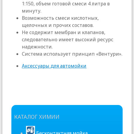
1:150, объем готовой смеси 4 литра в
минуту.
Возможность смеси кислотных,
щелочных и прочих составов.
Не содержит мембран и клапанов,
следовательно имеет высокий ресурс
надежности.
Система использует принцип «Вентури».
Аксессуары для автомойки
КАТАЛОГ ХИМИИ
Бесконтактная мойка