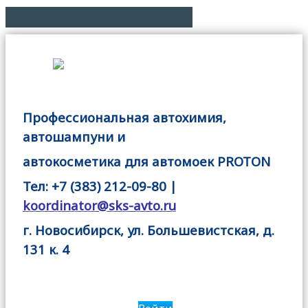
Профессиональная автохимия,
автошампуни и
автокосметика для автомоек PROTON
Тел: +7 (383) 212-09-80 |
koordinator@sks-avto.ru
г. Новосибирск, ул. Большевистская, д.
131 к. 4