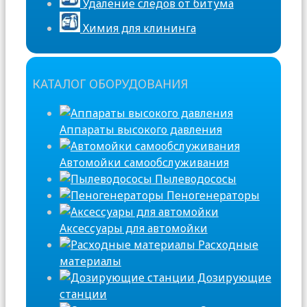
Удаление следов от битума
Химия для клининга
КАТАЛОГ ОБОРУДОВАНИЯ
Аппараты высокого давления
Автомойки самообслуживания
Пылеводососы
Пеногенераторы
Аксессуары для автомойки
Расходные
материалы
Дозирующие
станции