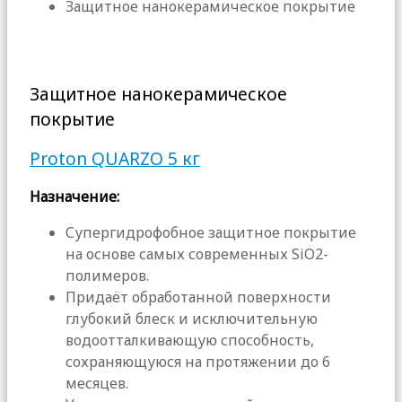
Защитное нанокерамическое покрытие
Защитное нанокерамическое
покрытие
Proton QUARZO 5 кг
Назначение:
Супергидрофобное защитное покрытие
на основе самых современных SiO2-
полимеров.
Придаёт обработанной поверхности
глубокий блеск и исключительную
водоотталкивающую способность,
сохраняющуюся на протяжении до 6
месяцев.