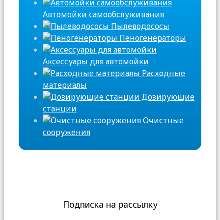
Автомойки самообслуживания
Пылеводососы
Пеногенераторы
Аксессуары для автомойки
Расходные
материалы
Дозирующие
станции
Очистные
сооружения
Подписка на рассылку