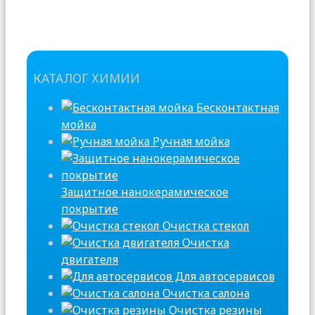
КАТАЛОГ ХИМИИ
Бесконтактная
мойка
Ручная мойка
Защитное нанокерамическое
покрытие
Очистка стекол
Очистка
двигателя
Для автосервисов
Очистка салона
Очистка резины