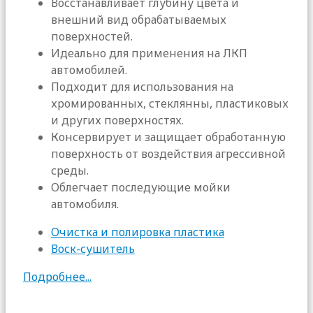
Восстанавливает глубину цвета и
внешний вид обрабатываемых
поверхностей.
Идеально для применения на ЛКП
автомобилей.
Подходит для использования на
хромированных, стеклянны, пластиковых
и других поверхностях.
Консервирует и защищает обработанную
поверхность от воздействия агрессивной
среды.
Облегчает последующие мойки
автомобиля.
Очистка и полировка пластика
Воск-сушитель
Подробнее...