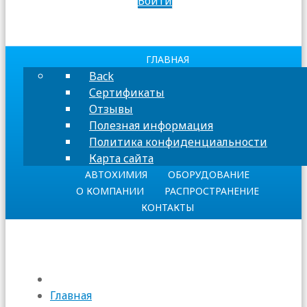
Войти
ГЛАВНАЯ
Back
Сертификаты
Отзывы
Полезная информация
Политика конфиденциальности
Карта сайта
АВТОХИМИЯ
ОБОРУДОВАНИЕ
О КОМПАНИИ
РАСПРОСТРАНЕНИЕ
КОНТАКТЫ
Главная