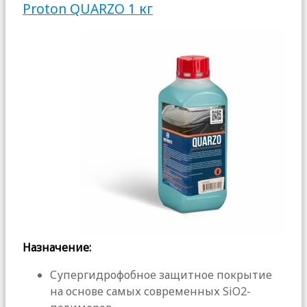
Proton QUARZO 1 кг
Назначение:
Супергидрофобное защитное покрытие
на основе самых современных SiO2-