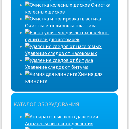
Очистка
колесных дисков
Очистка и полировка пластика
Воск-
сушитель для автомоек
Удаление следов от насекомых
Удаление следов от битума
Химия для
клининга
КАТАЛОГ ОБОРУДОВАНИЯ
Аппараты высокого давления