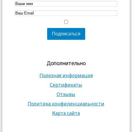
Дополнительно
Полезная информация
Сертификаты
Отзывы
Политика конфиденциальности
Карта сайта