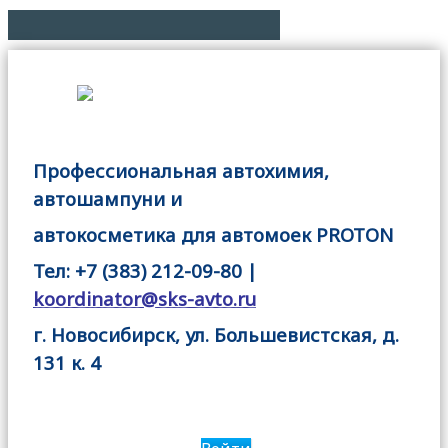
Профессиональная автохимия,
автошампуни и
автокосметика для автомоек PROTON
Тел: +7 (383) 212-09-80 |
koordinator@sks-avto.ru
г. Новосибирск, ул. Большевистская, д.
131 к. 4