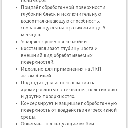
полимеров.
Придаёт обработанной поверхности
глубокий блеск и исключительную
водоотталкивающую способность,
сохраняющуюся на протяжении до 6
месяцев.
Ускоряет сушку после мойки.
Восстанавливает глубину цвета и
внешний вид обрабатываемых
поверхностей.
Идеально для применения на ЛКП
автомобилей.
Подходит для использования на
хромированных, стеклянны, пластиковых
и других поверхностях.
Консервирует и защищает обработанную
поверхность от воздействия агрессивной
среды.
Облегчает последующие мойки