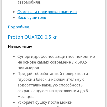
автомобиля.
Очистка и полировка пластика
Воск-сушитель
Подробнее...
Proton QUARZO 0,5 кг
Назначение:
Супергидрофобное защитное покрытие
на основе самых современных SiO2-
полимеров.
Придаёт обработанной поверхности
глубокий блеск и исключительную
водоотталкивающую способность,
сохраняющуюся на протяжении до 6
месяцев.
Ускоряет сушку после мойки.