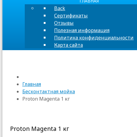
ГЛАВНАЯ
Back
Сертификаты
Отзывы
Полезная информация
Политика конфиденциальности
Карта сайта
Главная
Бесконтактная мойка
Proton Magenta 1 кг
Proton Magenta 1 кг