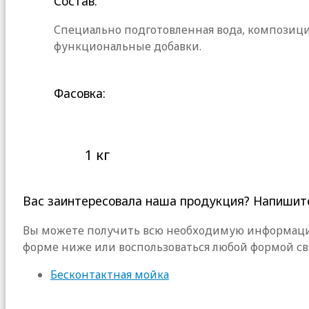
Состав:
Специально подготовленная вода, композици
функциональные добавки.
Фасовка:
1 кг
Вас заинтересовала наша продукция? Напишит
Вы можете получить всю необходимую информацию
форме ниже или воспользоваться любой формой св
Бесконтактная мойка