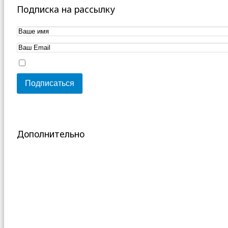
Подписка на рассылку
Дополнительно