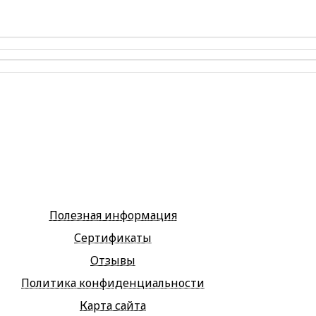
Полезная информация
Сертификаты
Отзывы
Политика конфиденциальности
Карта сайта