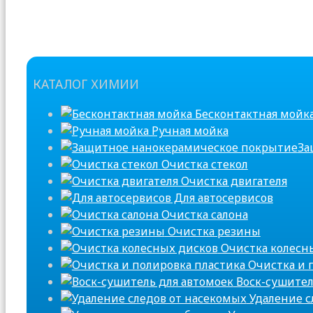
КАТАЛОГ ХИМИИ
Бесконтактная мойк
Ручная мойка
За
Очистка стекол
Очистка двигателя
Для автосервисов
Очистка салона
Очистка резины
Очистка колесн
Очистка и 
Воск-сушител
Удаление с