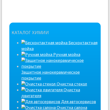
КАТАЛОГ ХИМИИ
Бесконтактная
мойка
Ручная мойка
Защитное нанокерамическое
покрытие
Очистка стекол
Очистка
двигателя
Для автосервисов
Очистка салона