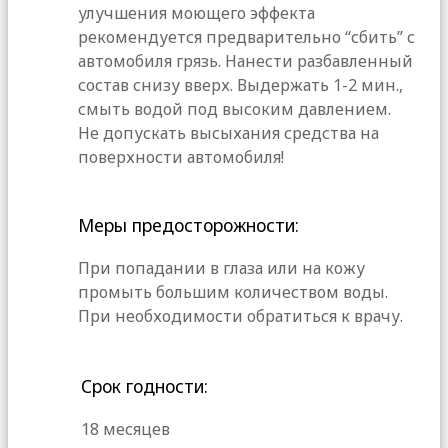
улучшения моющего эффекта
рекомендуется предварительно “сбить” с
автомобиля грязь. Нанести разбавленный
состав снизу вверх. Выдержать 1-2 мин.,
смыть водой под высоким давлением.
Не допускать высыхания средства на
поверхности автомобиля!
Меры предосторожности:
При попадании в глаза или на кожу
промыть большим количеством воды.
При необходимости обратиться к врачу.
Срок годности:
18 месяцев