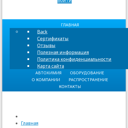
Войти
ГЛАВНАЯ
Back
Сертификаты
Отзывы
Полезная информация
Политика конфиденциальности
Карта сайта
АВТОХИМИЯ
ОБОРУДОВАНИЕ
О КОМПАНИИ
РАСПРОСТРАНЕНИЕ
КОНТАКТЫ
Главная