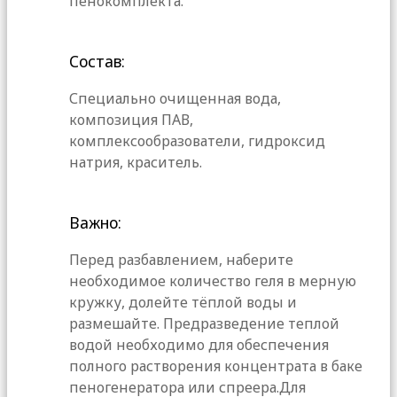
пенокомплекта.
Состав:
Специально очищенная вода,
композиция ПАВ,
комплексообразователи, гидроксид
натрия, краситель.
Важно:
Перед разбавлением, наберите
необходимое количество геля в мерную
кружку, долейте тёплой воды и
размешайте. Предразведение теплой
водой необходимо для обеспечения
полного растворения концентрата в баке
пеногенератора или спреера.Для