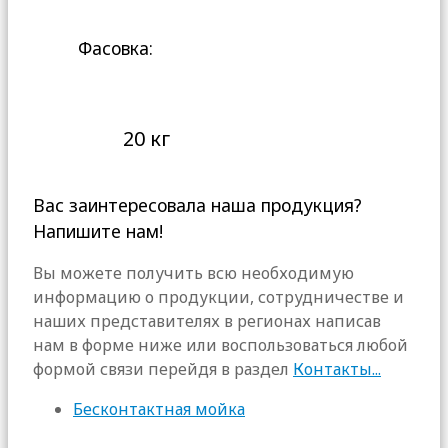
Фасовка:
20 кг
Вас заинтересовала наша продукция?
Напишите нам!
Вы можете получить всю необходимую
информацию о продукции, сотрудничестве и
наших представителях в регионах написав
нам в форме ниже или воспользоваться любой
формой связи перейдя в раздел
Контакты...
Бесконтактная мойка