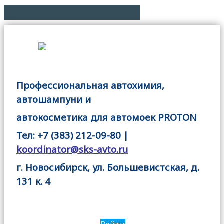
Профессиональная автохимия,
автошампуни и
автокосметика для автомоек PROTON
Тел: +7 (383) 212-09-80 |
koordinator@sks-avto.ru
г. Новосибирск, ул. Большевистская, д.
131 к. 4