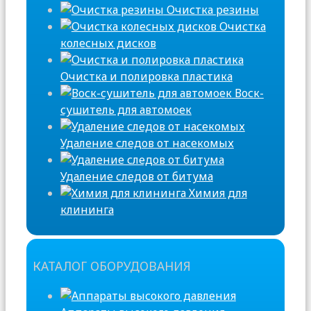
Очистка резины
Очистка
колесных дисков
Очистка и полировка пластика
Воск-
сушитель для автомоек
Удаление следов от насекомых
Удаление следов от битума
Химия для
клининга
КАТАЛОГ ОБОРУДОВАНИЯ