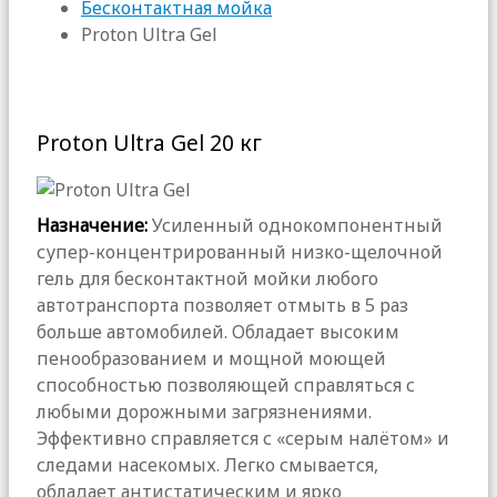
Бесконтактная мойка
Proton Ultra Gel
Proton Ultra Gel 20 кг
Назначение:
Усиленный однокомпонентный
супер-концентрированный низко-щелочной
гель для бесконтактной мойки любого
автотранспорта позволяет отмыть в 5 раз
больше автомобилей. Обладает высоким
пенообразованием и мощной моющей
способностью позволяющей справляться с
любыми дорожными загрязнениями.
Эффективно справляется с «серым налётом» и
следами насекомых. Легко смывается,
обладает антистатическим и ярко