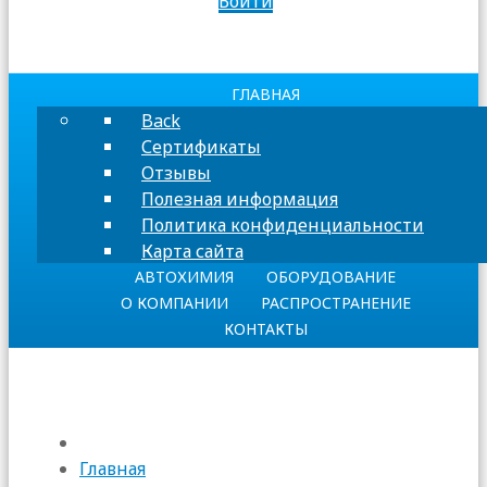
Войти
ГЛАВНАЯ
Back
Сертификаты
Отзывы
Полезная информация
Политика конфиденциальности
Карта сайта
АВТОХИМИЯ
ОБОРУДОВАНИЕ
О КОМПАНИИ
РАСПРОСТРАНЕНИЕ
КОНТАКТЫ
Главная