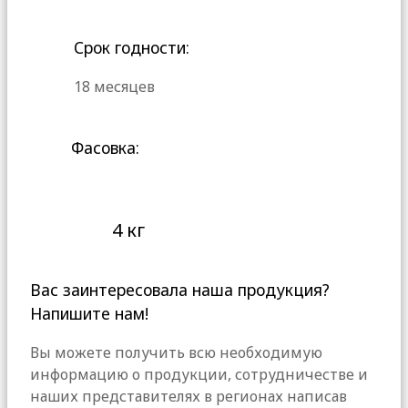
Срок годности:
18 месяцев
Фасовка:
4 кг
Вас заинтересовала наша продукция?
Напишите нам!
Вы можете получить всю необходимую
информацию о продукции, сотрудничестве и
наших представителях в регионах написав