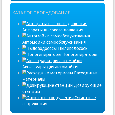
КАТАЛОГ ОБОРУДОВАНИЯ
Аппараты высокого давления
Автомойки самообслуживания
Пылеводососы
Пеногенераторы
Аксессуары для автомойки
Расходные
материалы
Дозирующие
станции
Очистные
сооружения