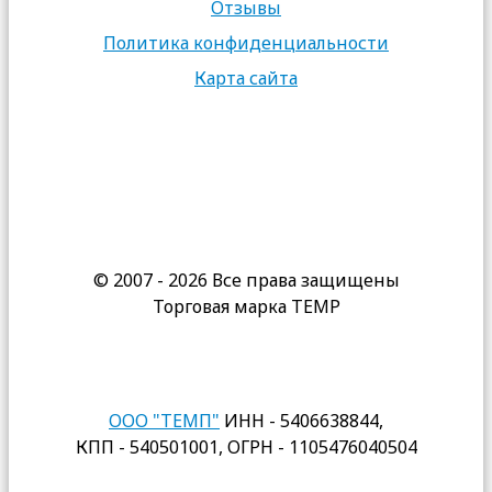
Отзывы
Политика конфиденциальности
Карта сайта
© 2007 - 2026 Все права защищены
Торговая марка TEMP
ООО "ТЕМП"
ИНН - 5406638844,
КПП - 540501001, ОГРН - 1105476040504