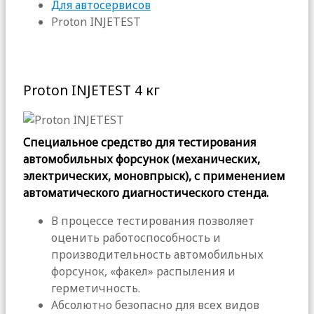
Для автосервисов
Proton INJETEST
Proton INJETEST 4 кг
Специальное средство для тестирования
автомобильных форсунок (механических,
электрических, моновпрыск), с применением
автоматического диагностического стенда.
В процессе тестирования позволяет
оценить работоспособность и
производительность автомобильных
форсунок, «факел» распыления и
герметичность.
Абсолютно безопасно для всех видов