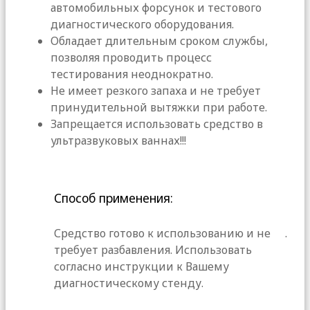
автомобильных форсунок и тестового
диагностического оборудования.
Обладает длительным сроком службы,
позволяя проводить процесс
тестирования неоднократно.
Не имеет резкого запаха и не требует
принудительной вытяжки при работе.
Запрещается использовать средство в
ультразвуковых ваннах!!!
Способ применения:
Средство готово к использованию и не
.
требует разбавления. Использовать
согласно инструкции к Вашему
диагностическому стенду.