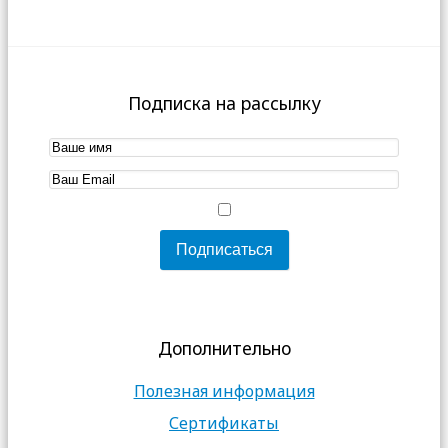
Подписка на рассылку
Дополнительно
Полезная информация
Сертификаты