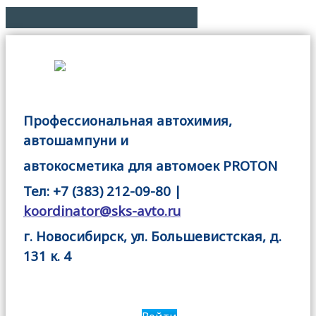
Профессиональная автохимия,
автошампуни и
автокосметика для автомоек PROTON
Тел: +7 (383) 212-09-80 |
koordinator@sks-avto.ru
г. Новосибирск, ул. Большевистская, д.
131 к. 4