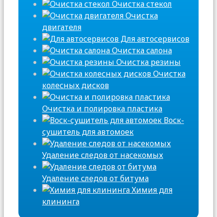
Очистка стекол
Очистка
двигателя
Для автосервисов
Очистка салона
Очистка резины
Очистка
колесных дисков
Очистка и полировка пластика
Воск-
сушитель для автомоек
Удаление следов от насекомых
Удаление следов от битума
Химия для
клининга