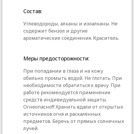
Состав:
Углеводороды, алканы и изоалканы. Не
содержит бензол и другие
ароматические соединения. Краситель.
Меры предосторожности:
При попадании в глаза и на кожу
обильно промыть водой. Не глотать. При
необходимости обратиться к врачу. При
работе рекомендуется применение
средств индивидуальной защиты.
Огнеопасно!!! Хранить вдали от открытых
источников огня и раскалённых
предметов. Беречь от прямых солнечных
лучей.