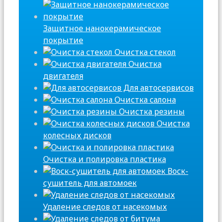
Защитное нанокерамическое
покрытие
Очистка стекол
Очистка
двигателя
Для автосервисов
Очистка салона
Очистка резины
Очистка
колесных дисков
Очистка и полировка пластика
Воск-
сушитель для автомоек
Удаление следов от насекомых