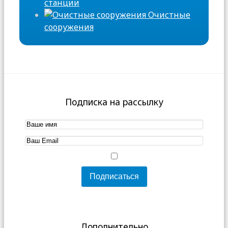
станции
Очистные
сооружения
Подписка на рассылку
Дополнительно