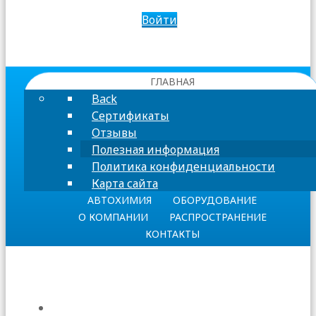
Войти
ГЛАВНАЯ
Back
Сертификаты
Отзывы
Полезная информация
Политика конфиденциальности
Карта сайта
АВТОХИМИЯ
ОБОРУДОВАНИЕ
О КОМПАНИИ
РАСПРОСТРАНЕНИЕ
КОНТАКТЫ