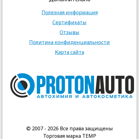
Полезная информация
Сертификаты
Отзывы
Политика конфиденциальности
Карта сайта
© 2007 - 2026 Все права защищены
Торговая марка TEMP