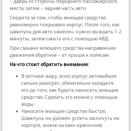
– дверь со стороны переднего пассажирского
места, затем – задняя часть авто.
Следите за тем, чтобы моющее средство
равномерно покрывало корпус. После того, как
шампунь для авто нанесен, нужно выждать 1-2
минуты, затем смыть его с помощью АВД.
При смывке моющего средства направление
движения обратное – от крыши к колесам.
На что стоит обратить внимание:
В летнюю жару, если корпус автомобиля
сильно разогрет, обязательно охладите
его до того, как будете наносить моющее
средство. Сделать это можно с помощью
воды.
Наносите моющее средство быстро.
Шампунь не должен успеть засохнуть на
корпусе, иначе на лако-красочном