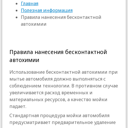
Главная
Полезная информация
Правила нанесения бесконтактной
автохимии
Правила нанесения бесконтактной
автохимии
Использование бесконтактной автохимии при
мытье автомобиля должно выполняться с
соблюдением технологии. В противном случае
увеличивается расход временных и
материальных ресурсов, а качество мойки
падает.
Стандартная процедура мойки автомобиля
предусматривает предварительное удаление