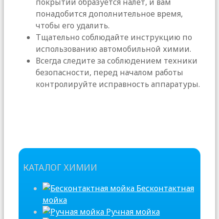
покрытии образуется налет, и вам
понадобится дополнительное время,
чтобы его удалить.
Тщательно соблюдайте инструкцию по
использованию автомобильной химии.
Всегда следите за соблюдением техники
безопасности, перед началом работы
контролируйте исправность аппаратуры.
КАТАЛОГ ХИМИИ
Бесконтактная
мойка
Ручная мойка