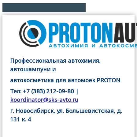
Профессиональная автохимия,
автошампуни и
автокосметика для автомоек PROTON
Тел: +7 (383) 212-09-80 |
koordinator@sks-avto.ru
г. Новосибирск, ул. Большевистская, д.
131 к. 4