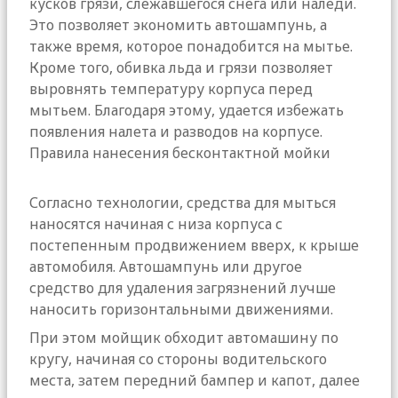
кусков грязи, слежавшегося снега или наледи.
Это позволяет экономить автошампунь, а
также время, которое понадобится на мытье.
Кроме того, обивка льда и грязи позволяет
выровнять температуру корпуса перед
мытьем. Благодаря этому, удается избежать
появления налета и разводов на корпусе.
Правила нанесения бесконтактной мойки
Согласно технологии, средства для мыться
наносятся начиная с низа корпуса с
постепенным продвижением вверх, к крыше
автомобиля. Автошампунь или другое
средство для удаления загрязнений лучше
наносить горизонтальными движениями.
При этом мойщик обходит автомашину по
кругу, начиная со стороны водительского
места, затем передний бампер и капот, далее