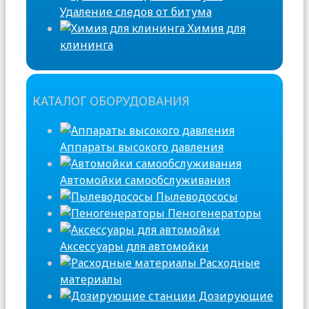
Удаление следов от битума
Химия для
клининга
КАТАЛОГ ОБОРУДОВАНИЯ
Аппараты высокого давления
Автомойки самообслуживания
Пылеводососы
Пеногенераторы
Аксессуары для автомойки
Расходные
материалы
Дозирующие