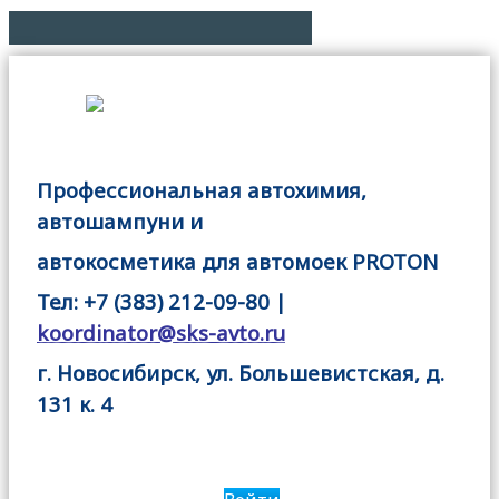
Профессиональная автохимия,
автошампуни и
автокосметика для автомоек PROTON
Тел: +7 (383) 212-09-80 |
koordinator@sks-avto.ru
г. Новосибирск, ул. Большевистская, д.
131 к. 4