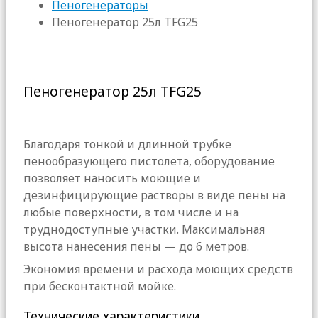
Пеногенераторы
Пеногенератор 25л TFG25
Пеногенератор 25л TFG25
Благодаря тонкой и длинной трубке
пенообразующего пистолета, оборудование
позволяет наносить моющие и
дезинфицирующие растворы в виде пены на
любые поверхности, в том числе и на
труднодоступные участки. Максимальная
высота нанесения пены — до 6 метров.
Экономия времени и расхода моющих средств
при бесконтактной мойке.
Технические характеристики