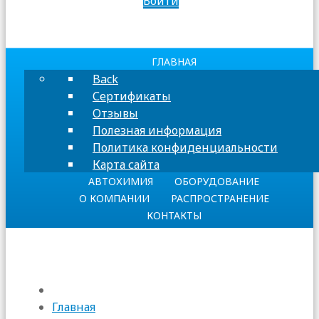
Войти
ГЛАВНАЯ
Back
Сертификаты
Отзывы
Полезная информация
Политика конфиденциальности
Карта сайта
АВТОХИМИЯ
ОБОРУДОВАНИЕ
О КОМПАНИИ
РАСПРОСТРАНЕНИЕ
КОНТАКТЫ
Главная