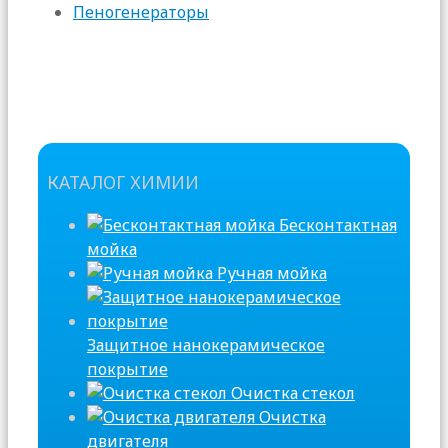
Пеногенераторы
КАТАЛОГ ХИМИИ
Бесконтактная
мойка
Ручная мойка
Защитное нанокерамическое
покрытие
Очистка стекол
Очистка
двигателя