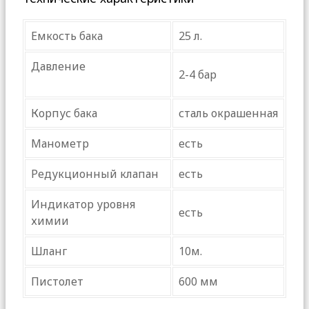
Емкость бака
25 л.
Давление
2-4 бар
Корпус бака
сталь окрашенная
Манометр
есть
Редукционный клапан
есть
Индикатор уровня
есть
химии
Шланг
10м.
Пистолет
600 мм