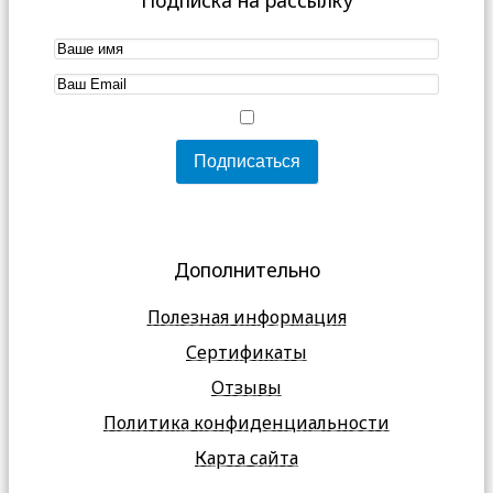
Подписка на рассылку
Дополнительно
Полезная информация
Сертификаты
Отзывы
Политика конфиденциальности
Карта сайта