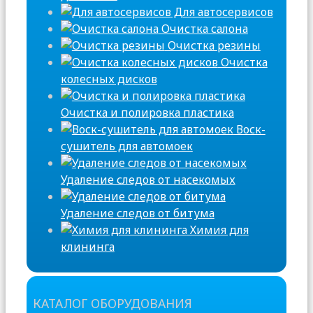
Для автосервисов
Очистка салона
Очистка резины
Очистка
колесных дисков
Очистка и полировка пластика
Воск-
сушитель для автомоек
Удаление следов от насекомых
Удаление следов от битума
Химия для
клининга
КАТАЛОГ ОБОРУДОВАНИЯ