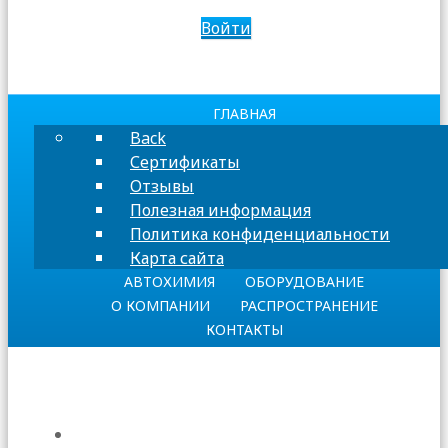
Войти
ГЛАВНАЯ
Back
Сертификаты
Отзывы
Полезная информация
Политика конфиденциальности
Карта сайта
АВТОХИМИЯ
ОБОРУДОВАНИЕ
О КОМПАНИИ
РАСПРОСТРАНЕНИЕ
КОНТАКТЫ