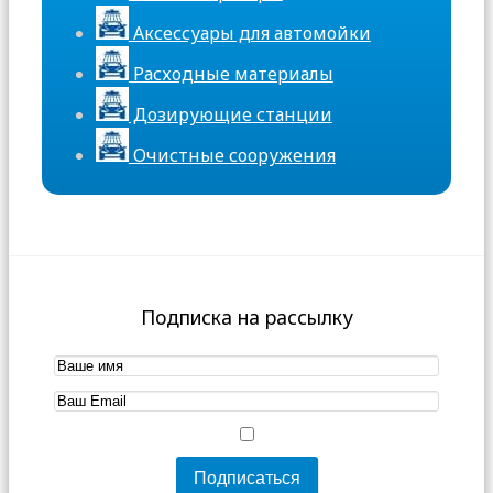
Аксессуары для автомойки
Расходные материалы
Дозирующие станции
Очистные сооружения
Подписка на рассылку