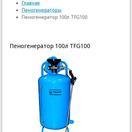
Главная
Пеногенераторы
Пеногенератор 100л TFG100
Пеногенератор 100л TFG100