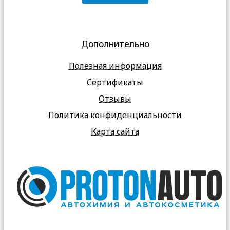
Дополнительно
Полезная информация
Сертификаты
Отзывы
Политика конфиденциальности
Карта сайта