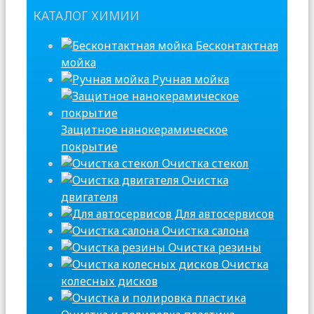
КАТАЛОГ ХИМИИ
Бесконтактная
мойка
Ручная мойка
Защитное нанокерамическое
покрытие
Очистка стекол
Очистка
двигателя
Для автосервисов
Очистка салона
Очистка резины
Очистка
колесных дисков