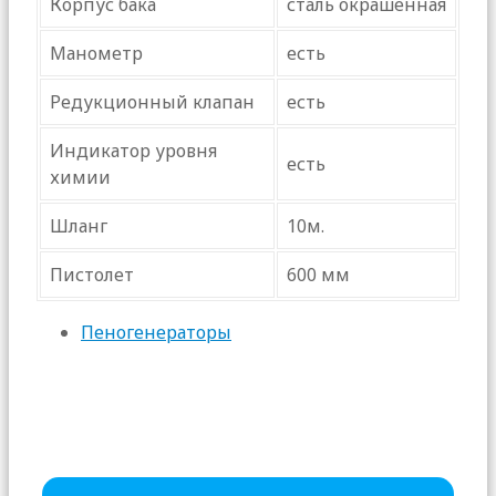
Корпус бака
сталь окрашенная
Манометр
есть
Редукционный клапан
есть
Индикатор уровня
есть
химии
Шланг
10м.
Пистолет
600 мм
Пеногенераторы