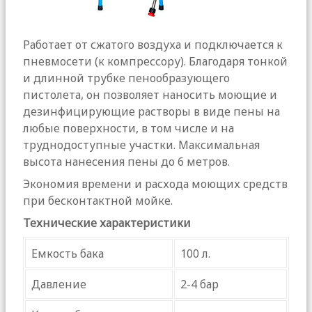
Работает от сжатого воздуха и подключается к
пневмосети (к компрессору). Благодаря тонкой
и длинной трубке пенообразующего
пистолета, он позволяет наносить моющие и
дезинфицирующие растворы в виде пены на
любые поверхности, в том числе и на
труднодоступные участки. Максимальная
высота нанесения пены до 6 метров.
Экономия времени и расхода моющих средств
при бесконтактной мойке.
Технические характеристики
Емкость бака
100 л.
Давление
2-4 бар