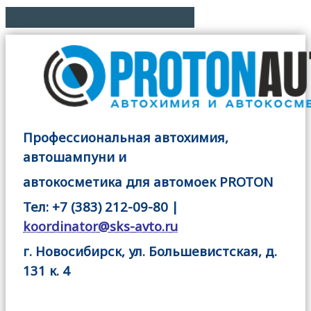
Профессиональная автохимия,
автошампуни и
автокосметика для автомоек PROTON
Тел: +7 (383) 212-09-80 |
koordinator@sks-avto.ru
г. Новосибирск, ул. Большевистская, д.
131 к. 4