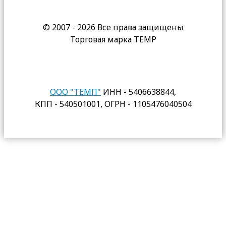
© 2007 - 2026 Все права защищены
Торговая марка TEMP
ООО "ТЕМП"
ИНН - 5406638844,
КПП - 540501001, ОГРН - 1105476040504