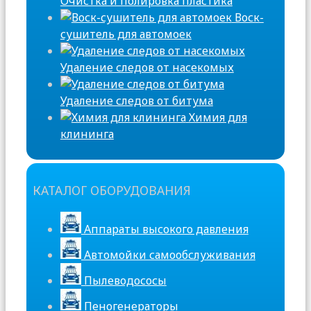
Очистка и полировка пластика
Воск-
сушитель для автомоек
Удаление следов от насекомых
Удаление следов от битума
Химия для
клининга
КАТАЛОГ ОБОРУДОВАНИЯ
Аппараты высокого давления
Автомойки самообслуживания
Пылеводососы
Пеногенераторы