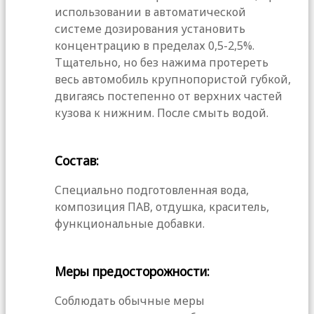
использовании в автоматической
системе дозирования установить
концентрацию в пределах 0,5-2,5%.
Тщательно, но без нажима протереть
весь автомобиль крупнопористой губкой,
двигаясь постепенно от верхних частей
кузова к нижним. После смыть водой.
Состав:
Cпециально подготовленная вода,
композиция ПАВ, отдушка, краситель,
функциональные добавки.
Меры предосторожности:
Соблюдать обычные меры