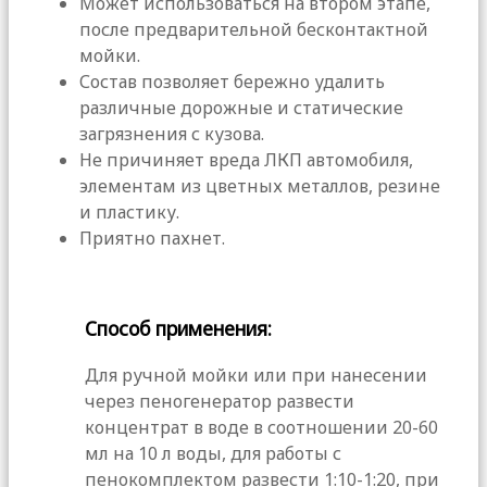
Может использоваться на втором этапе,
после предварительной бесконтактной
мойки.
Состав позволяет бережно удалить
различные дорожные и статические
загрязнения с кузова.
Не причиняет вреда ЛКП автомобиля,
элементам из цветных металлов, резине
и пластику.
Приятно пахнет.
Способ применения:
Для ручной мойки или при нанесении
через пеногенератор развести
концентрат в воде в соотношении 20-60
мл на 10 л воды, для работы с
пенокомплектом развести 1:10-1:20, при