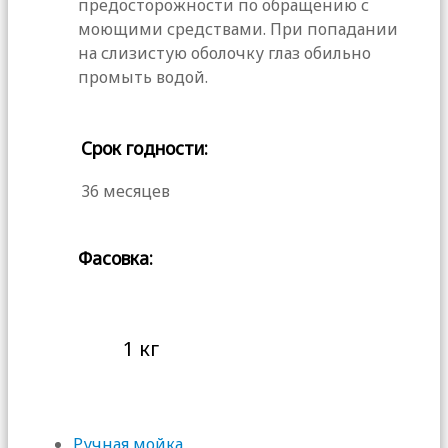
предосторожности по обращению с
моющими средствами. При попадании
на слизистую оболочку глаз обильно
промыть водой.
Срок годности:
36 месяцев
Фасовка:
1 кг
Ручная мойка