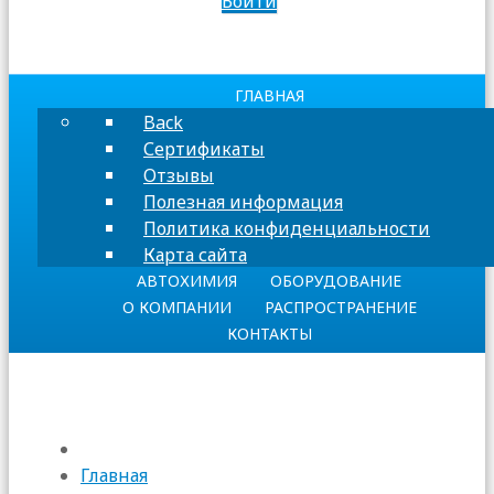
Войти
ГЛАВНАЯ
Back
Сертификаты
Отзывы
Полезная информация
Политика конфиденциальности
Карта сайта
АВТОХИМИЯ
ОБОРУДОВАНИЕ
О КОМПАНИИ
РАСПРОСТРАНЕНИЕ
КОНТАКТЫ
Главная