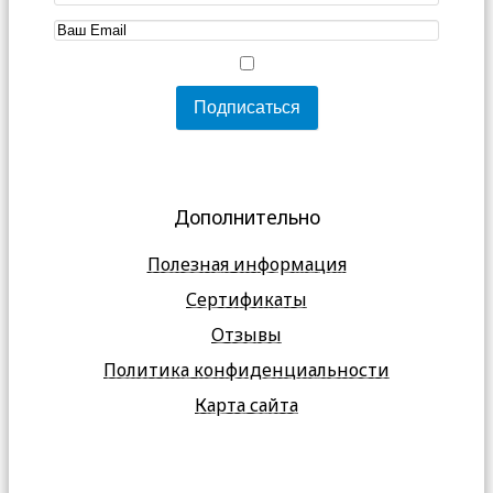
Дополнительно
Полезная информация
Сертификаты
Отзывы
Политика конфиденциальности
Карта сайта