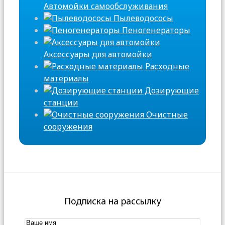
Автомойки самообслуживания
Пылеводососы
Пеногенераторы
Аксессуары для автомойки
Расходные
материалы
Дозирующие
станции
Очистные
сооружения
Подписка на рассылку