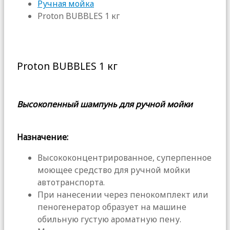
Ручная мойка
Proton BUBBLES 1 кг
Proton BUBBLES 1 кг
Высокопенный шампунь для ручной мойки
Назначение:
Высококонцентрированное, суперпенное
моющее средство для ручной мойки
автотранспорта.
При нанесении через пенокомплект или
пеногенератор образует на машине
обильную густую ароматную пену.