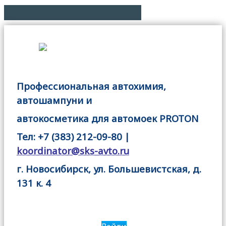
Профессиональная автохимия,
автошампуни и
автокосметика для автомоек PROTON
Тел: +7 (383) 212-09-80 |
koordinator@sks-avto.ru
г. Новосибирск, ул. Большевистская, д.
131 к. 4