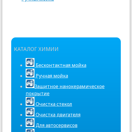
КАТАЛОГ ХИМИИ
Бесконтактная мойка
Ручная мойка
Защитное нанокерамическое
покрытие
Очистка стекол
Очистка двигателя
Для автосервисов