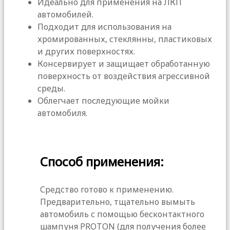
Идеально для применения на ЛКП
автомобилей.
Подходит для использования на
хромированных, стеклянны, пластиковых
и других поверхностях.
Консервирует и защищает обработанную
поверхность от воздействия агрессивной
среды.
Облегчает последующие мойки
автомобиля.
Способ применения:
Средство готово к применению.
Предварительно, тщательно вымыть
автомобиль с помощью бесконтактного
шампуня PROTON (для получения более