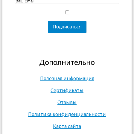
Дополнительно
Полезная информация
Сертификаты
Отзывы
Политика конфиденциальности
Карта сайта