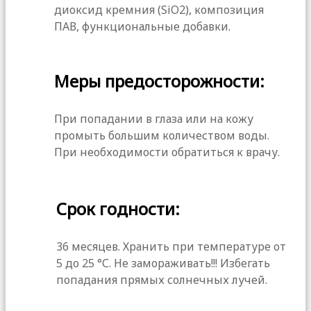
диоксид кремния (SiO2), композиция
ПАВ, функциональные добавки.
Меры предосторожности:
При попадании в глаза или на кожу
промыть большим количеством воды.
При необходимости обратиться к врачу.
Срок годности:
36 месяцев. Хранить при температуре от
5 до 25 °С. Не замораживать!!! Избегать
попадания прямых солнечных лучей.