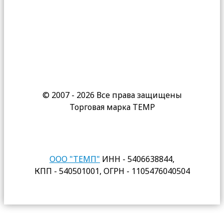
© 2007 - 2026 Все права защищены
Торговая марка TEMP
ООО "ТЕМП"
ИНН - 5406638844,
КПП - 540501001, ОГРН - 1105476040504