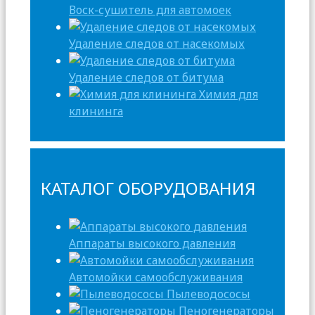
Воск-сушитель для автомоек
Удаление следов от насекомых
Удаление следов от битума
Химия для
клининга
КАТАЛОГ ОБОРУДОВАНИЯ
Аппараты высокого давления
Автомойки самообслуживания
Пылеводососы
Пеногенераторы