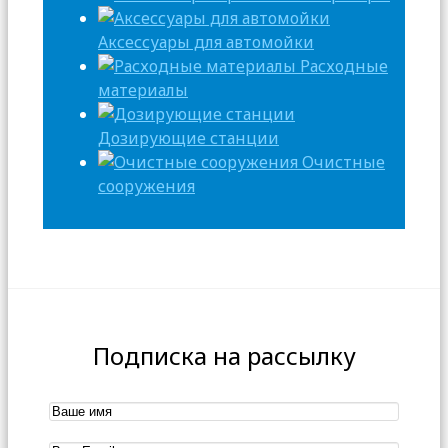
Аксессуары для автомойки
Расходные
материалы
Дозирующие станции
Очистные
сооружения
Подписка на рассылку