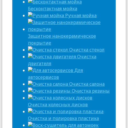
Бесконтактная мойка
Ручная мойка
Защитное нанокерамическое
покрытие
Очистка стекол
Очистка
двигателя
Для
автосервисов
Очистка салона
Очистка резины
Очистка колесных дисков
Очистка и полировка пластика