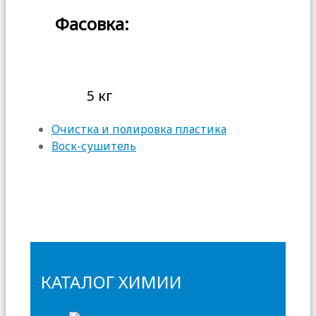
Фасовка:
5 кг
Очистка и полировка пластика
Воск-сушитель
КАТАЛОГ ХИМИИ