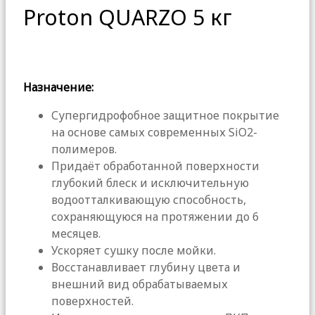
Proton QUARZO 5 кг
Назначение:
Супергидрофобное защитное покрытие
на основе самых современных SiO2-
полимеров.
Придаёт обработанной поверхности
глубокий блеск и исключительную
водоотталкивающую способность,
сохраняющуюся на протяжении до 6
месяцев.
Ускоряет сушку после мойки.
Восстанавливает глубину цвета и
внешний вид обрабатываемых
поверхностей.