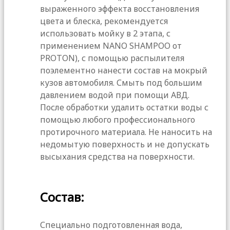
выраженного эффекта восстановления
цвета и блеска, рекомендуется
использовать мойку в 2 этапа, с
применением NANO SHAMPOO от
PROTON), с помощью распылителя
поэлементно нанести состав на мокрый
кузов автомобиля. Смыть под большим
давлением водой при помощи АВД.
После обработки удалить остатки воды с
помощью любого профессионального
протирочного материала. Не наносить на
недомытую поверхность и не допускать
высыхания средства на поверхности.
Состав:
Специально подготовленная вода,