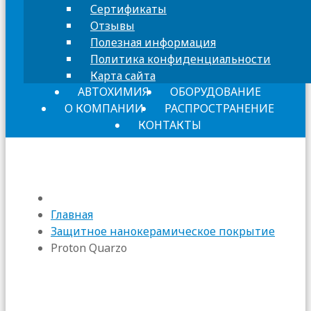
Сертификаты
Отзывы
Полезная информация
Политика конфиденциальности
Карта сайта
АВТОХИМИЯ
ОБОРУДОВАНИЕ
О КОМПАНИИ
РАСПРОСТРАНЕНИЕ
КОНТАКТЫ
Главная
Защитное нанокерамическое покрытие
Proton Quarzo