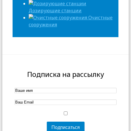
Дозирующие станции
Очистные
сооружения
Подписка на рассылку