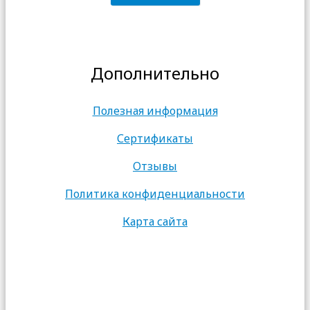
Дополнительно
Полезная информация
Сертификаты
Отзывы
Политика конфиденциальности
Карта сайта