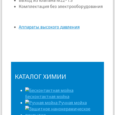
Выход из клапана М22*1.5
Комплектация без электрооборудования
Аппараты высокого давления
КАТАЛОГ ХИМИИ
Бесконтактная мойка
Ручная мойка