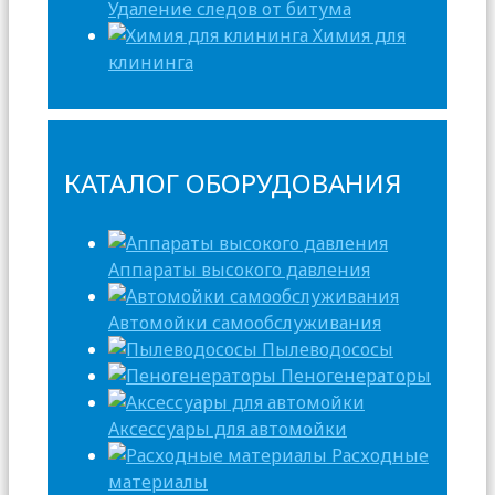
Удаление следов от битума
Химия для
клининга
КАТАЛОГ ОБОРУДОВАНИЯ
Аппараты высокого давления
Автомойки самообслуживания
Пылеводососы
Пеногенераторы
Аксессуары для автомойки
Расходные
материалы