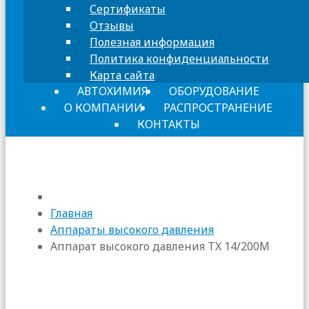
Сертификаты
Отзывы
Полезная информация
Политика конфиденциальности
Карта сайта
АВТОХИМИЯ
ОБОРУДОВАНИЕ
О КОМПАНИИ
РАСПРОСТРАНЕНИЕ
КОНТАКТЫ
Главная
Аппараты высокого давления
Аппарат высокого давления TX 14/200M