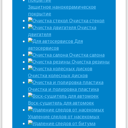
Защитное нанокерамическое
покрытие
Очистка стекол
Очистка
двигателя
Для
автосервисов
Очистка салона
Очистка резины
Очистка колесных дисков
Очистка и полировка пластика
Воск-сушитель для автомоек
Удаление следов от насекомых