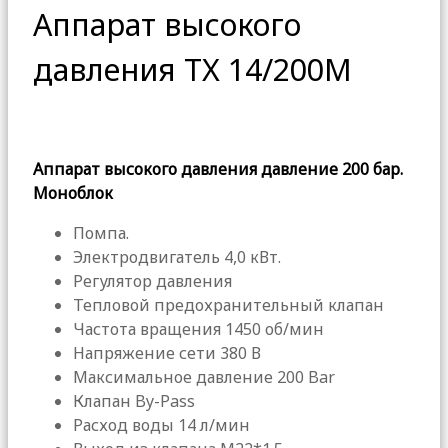
Аппарат высокого
давления TX 14/200M
Аппарат высокого давления давление 200 бар.
Моноблок
Помпа.
Электродвигатель 4,0 кВт.
Регулятор давления
Тепловой предохранительный клапан
Частота вращения 1450 об/мин
Напряжение сети 380 В
Максимальное давление 200 Bar
Клапан By-Pass
Расход воды 14 л/мин